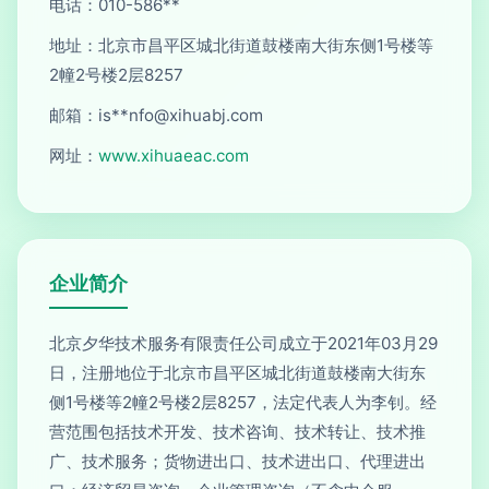
电话：010-586**
地址：北京市昌平区城北街道鼓楼南大街东侧1号楼等
2幢2号楼2层8257
邮箱：is**
nfo@xihuabj.com
网址：
www.xihuaeac.com
企业简介
北京夕华技术服务有限责任公司成立于2021年03月29
日，注册地位于北京市昌平区城北街道鼓楼南大街东
侧1号楼等2幢2号楼2层8257，法定代表人为李钊。经
营范围包括技术开发、技术咨询、技术转让、技术推
广、技术服务；货物进出口、技术进出口、代理进出