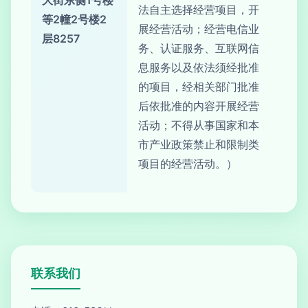
大街东侧1号楼
法自主选择经营项目，开
等2幢2号楼2
展经营活动；经营电信业
层8257
务、认证服务、互联网信
息服务以及依法须经批准
的项目，经相关部门批准
后依批准的内容开展经营
活动；不得从事国家和本
市产业政策禁止和限制类
项目的经营活动。）
联系我们