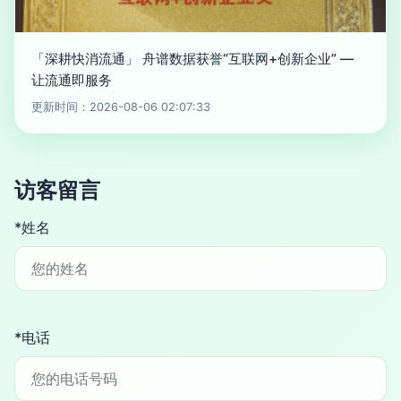
「深耕快消流通」 舟谱数据获誉“互联网+创新企业” —
让流通即服务
更新时间：2026-08-06 02:07:33
访客留言
*姓名
*电话