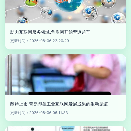
助力互联网服务领域,鱼爪网开始弯道超车
更新时间：2026-08-06 22:20:29
酷特上市 青岛即墨工业互联网发展成果的生动见证
更新时间：2026-08-06 06:11:33