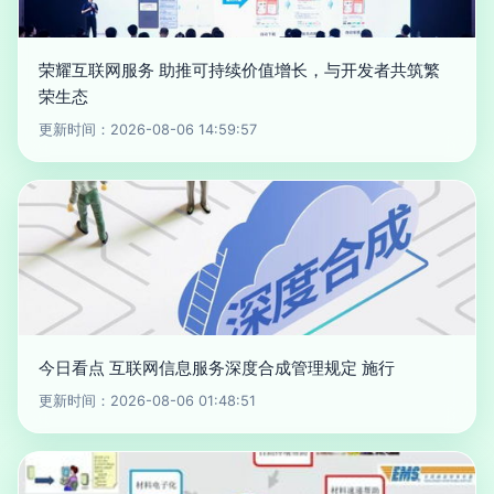
荣耀互联网服务 助推可持续价值增长，与开发者共筑繁
荣生态
更新时间：2026-08-06 14:59:57
今日看点 互联网信息服务深度合成管理规定 施行
更新时间：2026-08-06 01:48:51