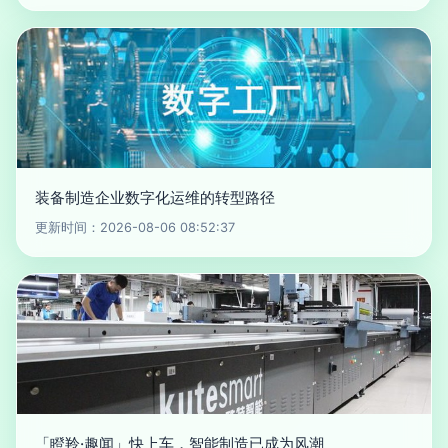
装备制造企业数字化运维的转型路径
更新时间：2026-08-06 08:52:37
「瞪羚·趣闻」快上车，智能制造已成为风潮