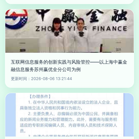
互联网信息服务的创新实践与风险管控——以上海中赢金
融信息服务苏州赢优全分公司为例
更新时间：2026-08-06 13:21:44