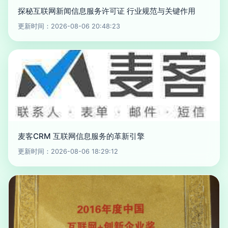
探秘互联网新闻信息服务许可证 行业规范与关键作用
更新时间：2026-08-06 20:48:23
麦客CRM 互联网信息服务的革新引擎
更新时间：2026-08-06 18:29:12