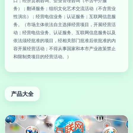
口；经济贸易咨询、企业管理咨询（不含中介服
务）；翻译服务；组织文化艺术交流活动（不含营业
性演出）；经营电信业务；认证服务；互联网信息服
务。（市场主体依法自主选择经营项目，开展经营活
动；经营电信业务、认证服务、互联网信息服务以及
依法须经批准的项目，经相关部门批准后依批准的内
容开展经营活动；不得从事国家和本市产业政策禁止
和限制类项目的经营活动。）
产品大全