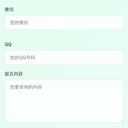
微信
QQ
留言内容