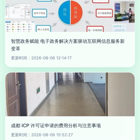
智慧政务赋能 电子政务解决方案驱动互联网信息服务新
变革
更新时间：2026-08-06 12:14:17
成都 ICP 许可证申请的费用分析与注意事项
更新时间：2026-08-06 15:52:27