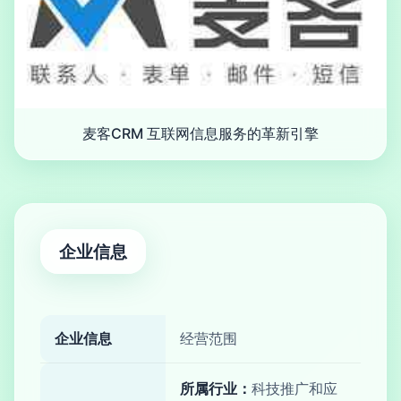
麦客CRM 互联网信息服务的革新引擎
企业信息
企业信息
经营范围
所属行业：
科技推广和应