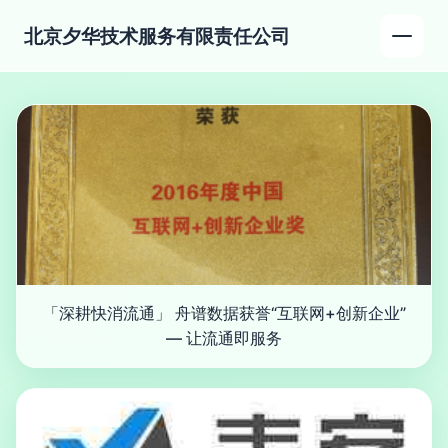
北京夕华技术服务有限责任公司
「深耕快消流通」 舟谱数据获誉“互联网+创新企业”
— 让流通即服务