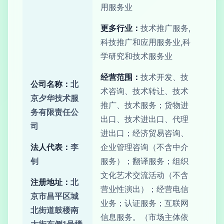
用服务业
更多行业：
技术推广服务,
科技推广和应用服务业,科
学研究和技术服务业
经营范围：
技术开发、技
公司名称：
北
术咨询、技术转让、技术
京夕华技术服
推广、技术服务；货物进
务有限责任公
出口、技术进出口、代理
司
进出口；经济贸易咨询、
法人代表：
李
企业管理咨询（不含中介
钊
服务）；翻译服务；组织
文化艺术交流活动（不含
注册地址：
北
营业性演出）；经营电信
京市昌平区城
业务；认证服务；互联网
北街道鼓楼南
信息服务。（市场主体依