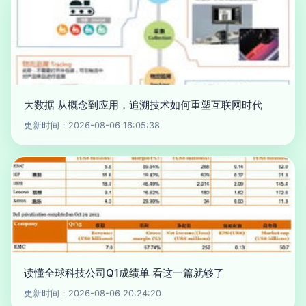
大数据 从概念到应用，追溯技术如何重塑互联网时代
更新时间：2026-08-06 16:05:38
读懂全球科技公司Q1成绩单 看这一篇就够了
更新时间：2026-08-06 20:24:20