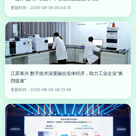
更新时间：2026-08-06 00:04:15
江苏泰兴 数字技术深度融合实体经济，助力工业企业“换
挡提速”
更新时间：2026-08-06 08:13:46